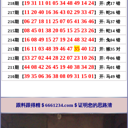
跟料跟得精＄6661234.com＄证明您的思路清