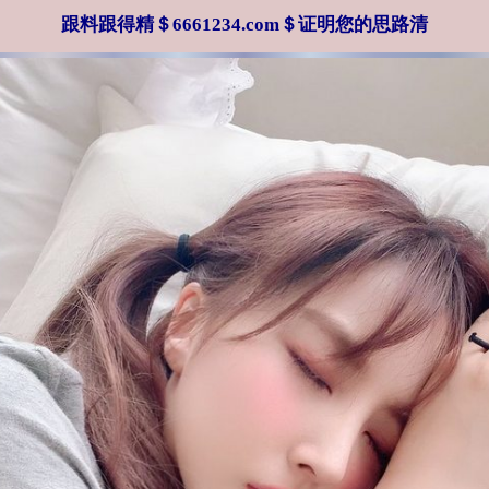
跟料跟得精＄6661234.com＄证明您的思路清