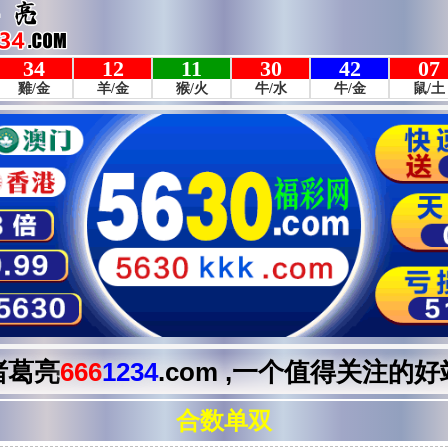
诸葛亮
666
1234
.com
,一个值得关注的好