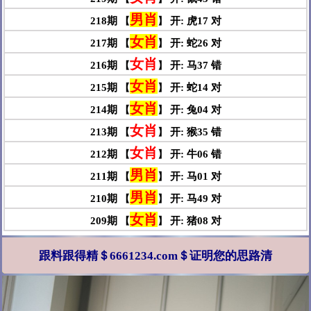
跟料跟得精＄6661234.com＄证明您的思路清